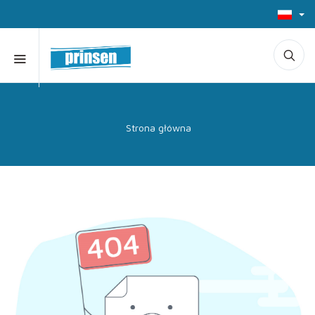
Strona główna