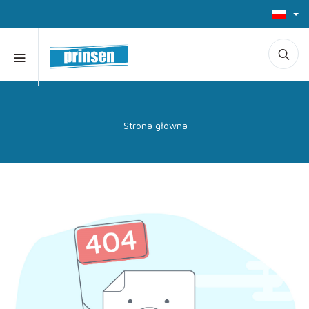
Strona główna