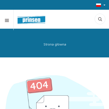
Strona główna