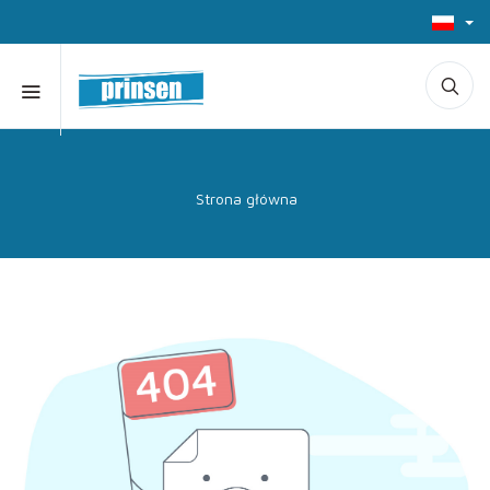
Strona główna