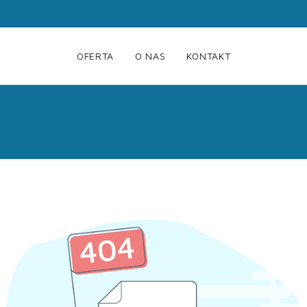
OFERTA
O NAS
KONTAKT