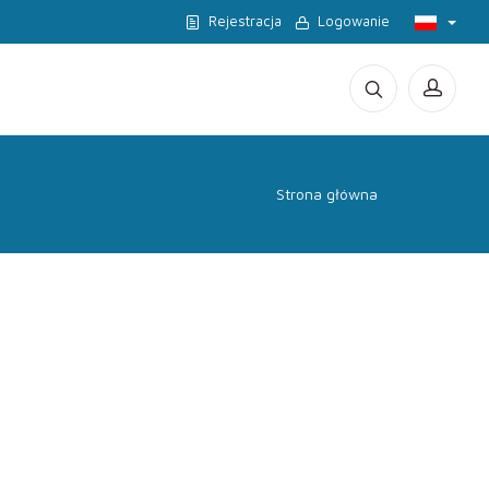
Rejestracja
Logowanie
Strona główna