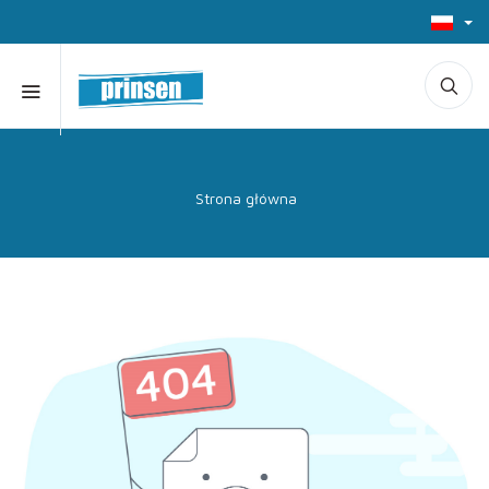
Strona główna