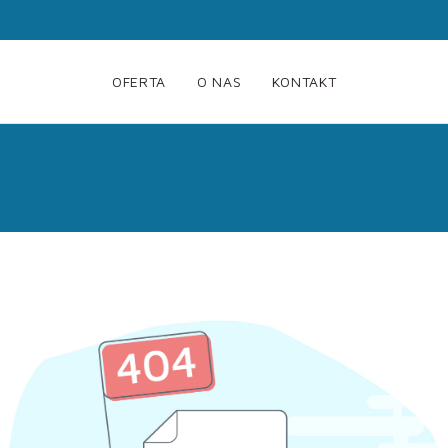
OFERTA
O NAS
KONTAKT