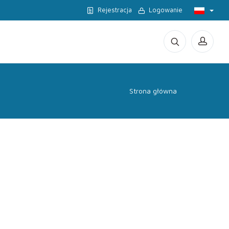
Rejestracja
Logowanie
Strona główna