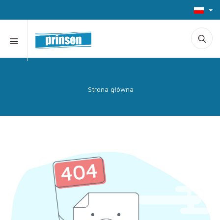
Strona główna