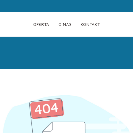
OFERTA
O NAS
KONTAKT