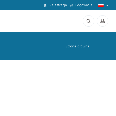
Rejestracja
Logowanie
Strona główna