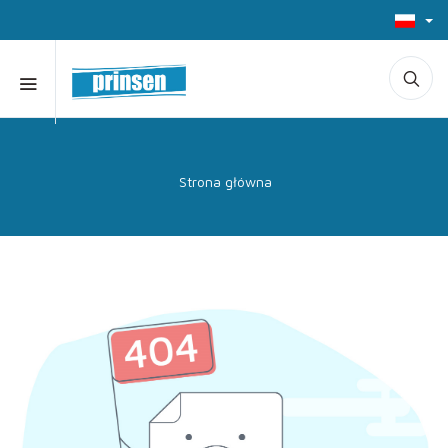
Strona główna