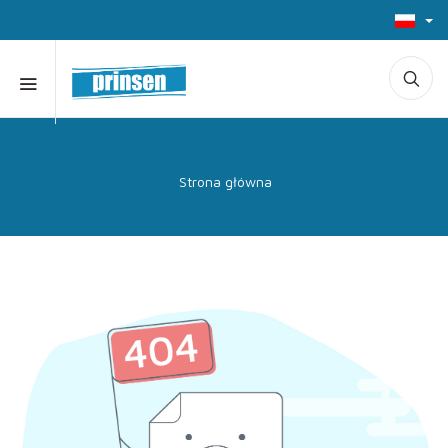
Strona główna