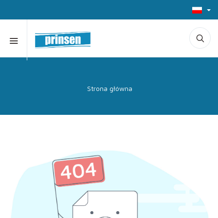
Strona główna