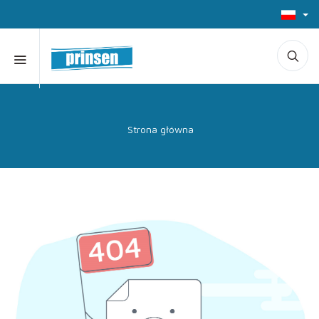
Strona główna