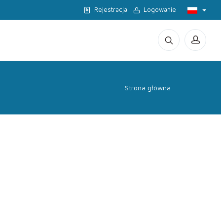
Rejestracja
Logowanie
Strona główna