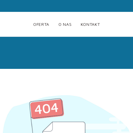
OFERTA
O NAS
KONTAKT