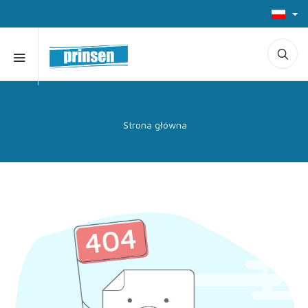
Strona główna