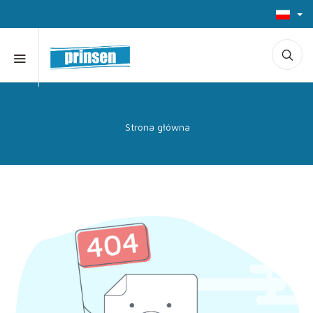
Strona główna