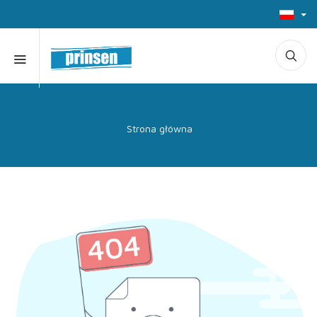
Strona główna