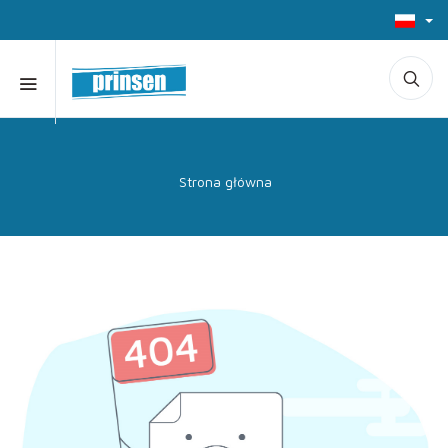
Strona główna