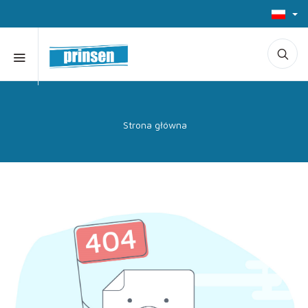
Strona główna