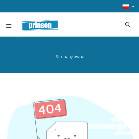
Strona główna