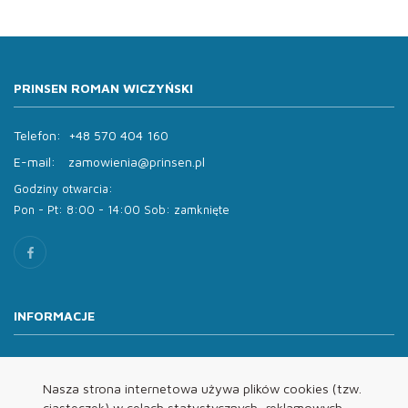
PRINSEN ROMAN WICZYŃSKI
Telefon:
+48 570 404 160
E-mail:
zamowienia@prinsen.pl
Godziny otwarcia:
Pon - Pt: 8:00 - 14:00 Sob: zamknięte
INFORMACJE
O nas
Oferta
Nasza strona internetowa używa plików cookies (tzw.
ciasteczek) w celach statystycznych, reklamowych