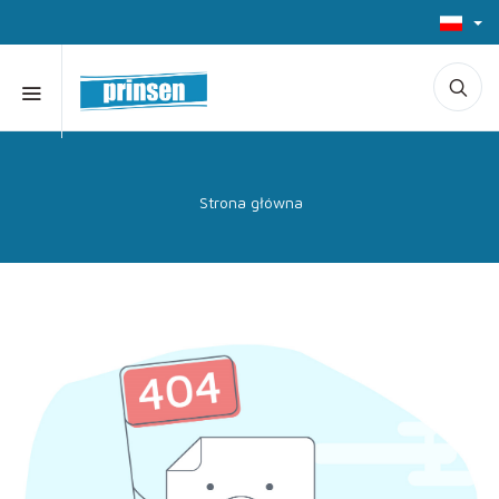
Strona główna