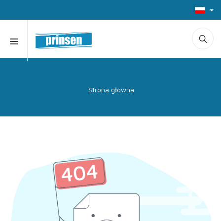
Strona główna