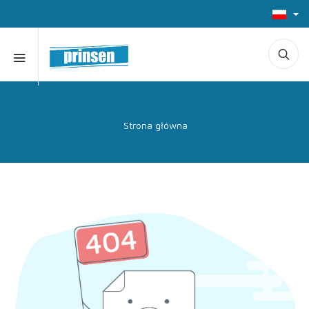
Strona główna