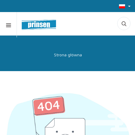
Strona główna