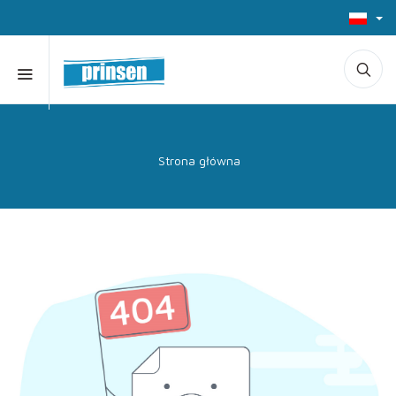
Strona główna