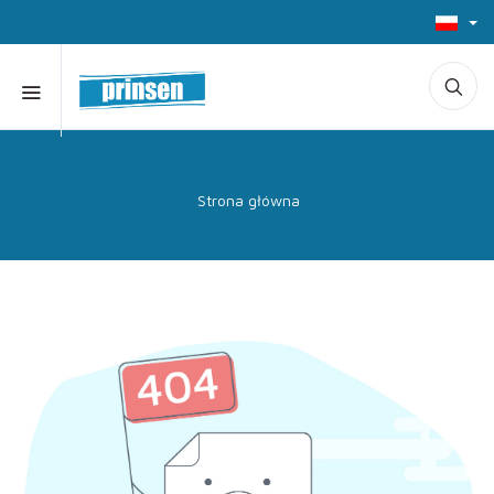
Strona główna