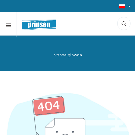
Strona główna