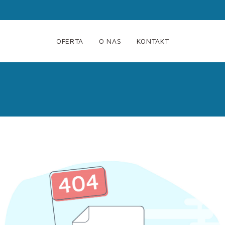
OFERTA
O NAS
KONTAKT