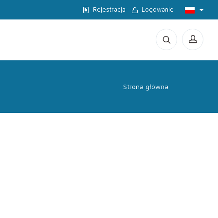
Rejestracja
Logowanie
Strona główna