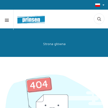
Strona główna