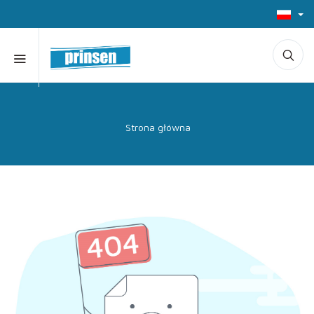
Strona główna