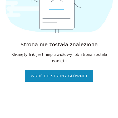
Strona nie została znaleziona
Kliknięty link jest nieprawidłowy lub strona została
usunięta.
WRÓĆ DO STRONY GŁÓWNEJ