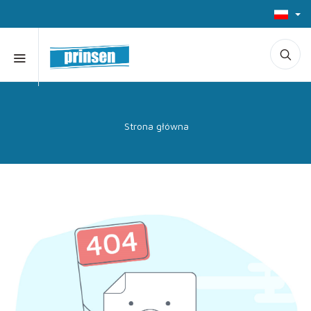
Strona główna