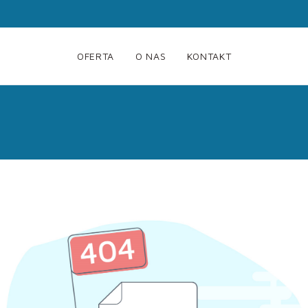
OFERTA
O NAS
KONTAKT