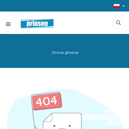
Strona główna