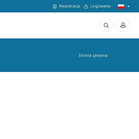
Rejestracja
Logowanie
Strona główna