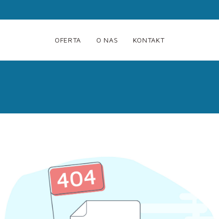
OFERTA
O NAS
KONTAKT