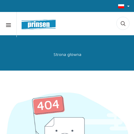
Strona główna