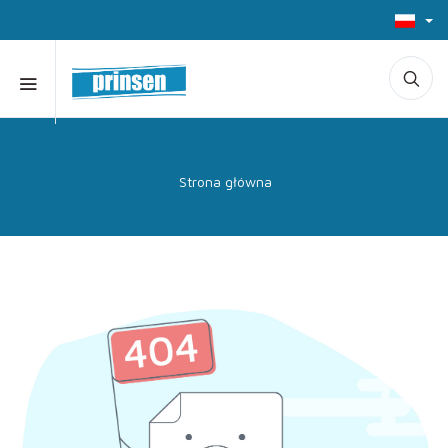
Strona główna