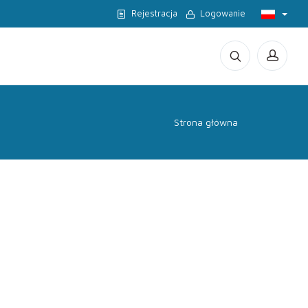
Rejestracja
Logowanie
Strona główna