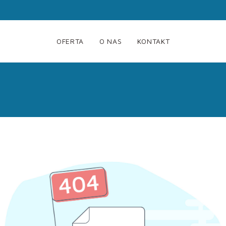
OFERTA
O NAS
KONTAKT