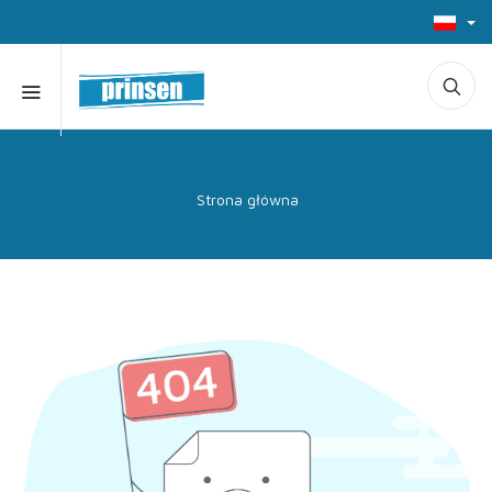
Strona główna