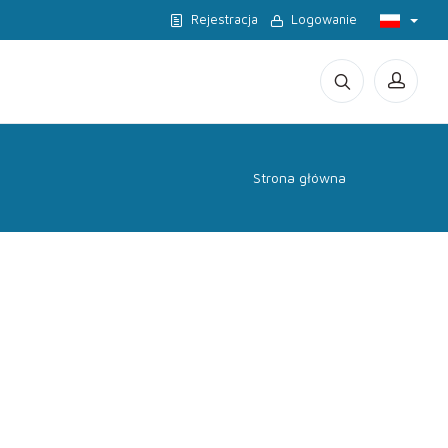
Rejestracja
Logowanie
Strona główna