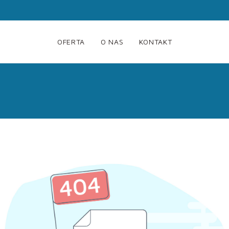
OFERTA
O NAS
KONTAKT