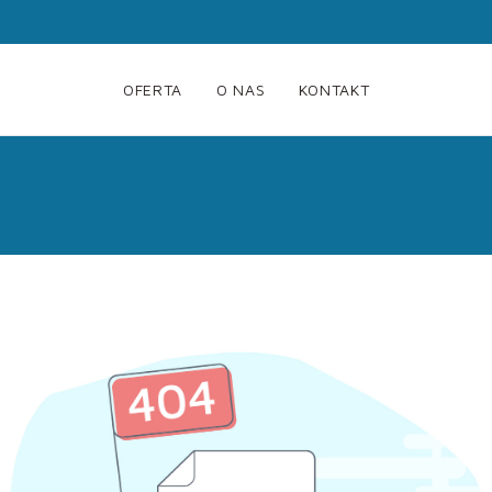
OFERTA
O NAS
KONTAKT