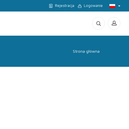
Rejestracja
Logowanie
Strona główna