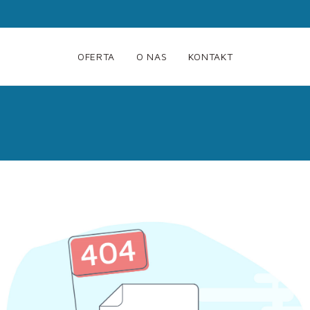
OFERTA
O NAS
KONTAKT