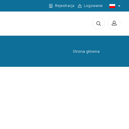
Rejestracja
Logowanie
Strona główna