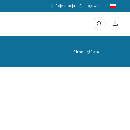
Rejestracja
Logowanie
Strona główna