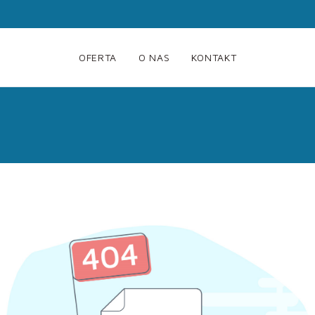
OFERTA
O NAS
KONTAKT