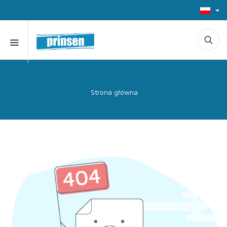
Strona główna