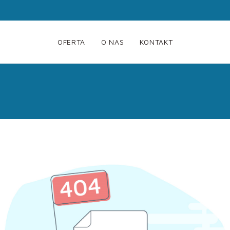
OFERTA
O NAS
KONTAKT