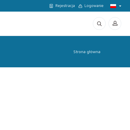
Rejestracja
Logowanie
Strona główna