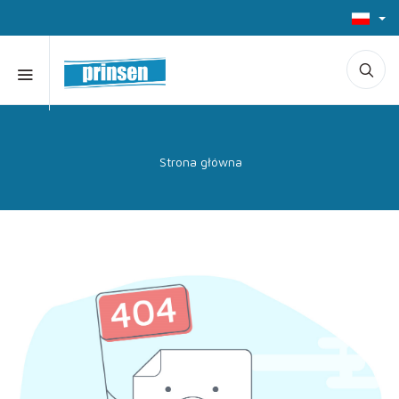
Strona główna