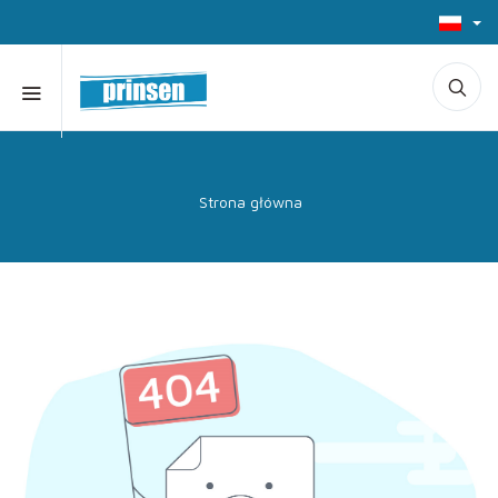
Strona główna