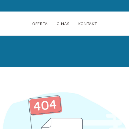
OFERTA
O NAS
KONTAKT