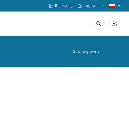
Rejestracja
Logowanie
Strona główna