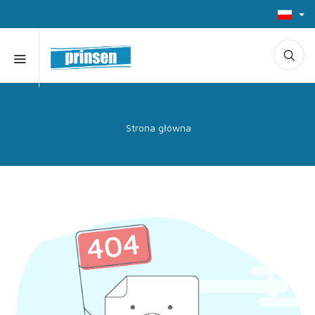
Strona główna